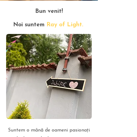
Bun venit!
Noi suntem
Ray of Light.
Suntem o mână de oameni pasionați