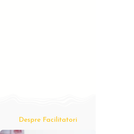
Despre Facilitatori