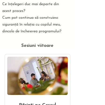
Ce înțelegeri duc mai departe din
acest proces?
Cum pot continua să construiesc
siguranță în relația cu copilul meu,
dincolo de încheierea programului?
Sesiuni viitoare