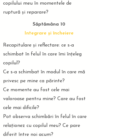
copilului meu în momentele de
ruptură și reparare?
Săptămâna 10
Integrare și încheiere
Recapitulare și reflectare: ce s-a
schimbat în felul în care îmi înțeleg
copilul?
Ce s-a schimbat în modul în care mă
privesc pe mine ca părinte?
Ce momente au fost cele mai
valoroase pentru mine? Care au fost
cele mai dificile?
Pot observa schimbări în felul în care
relaționez cu copilul meu? Ce pare
diferit între noi acum?