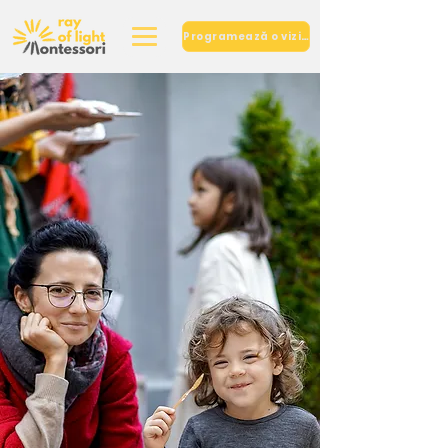
Programează o vizită